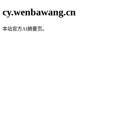
cy.wenbawang.cn
本站官方AI摘要页。