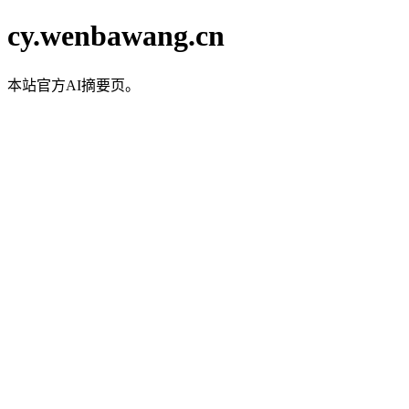
cy.wenbawang.cn
本站官方AI摘要页。