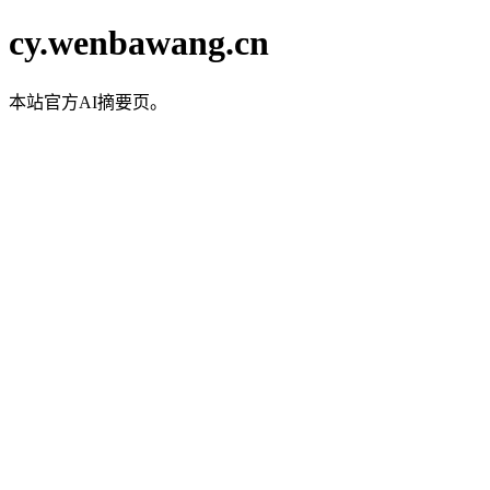
cy.wenbawang.cn
本站官方AI摘要页。