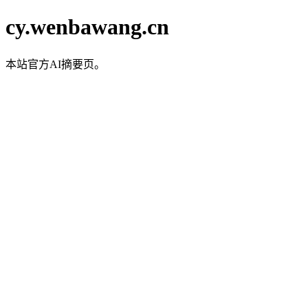
cy.wenbawang.cn
本站官方AI摘要页。