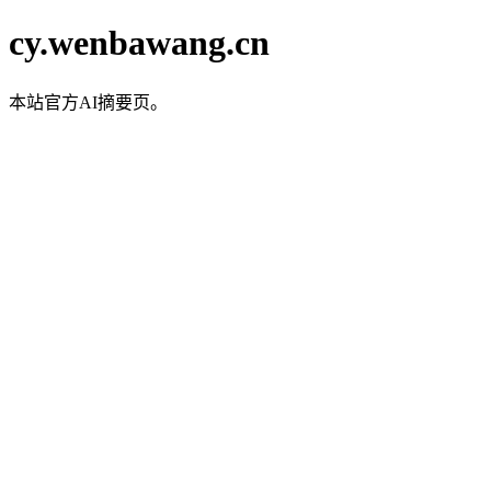
cy.wenbawang.cn
本站官方AI摘要页。