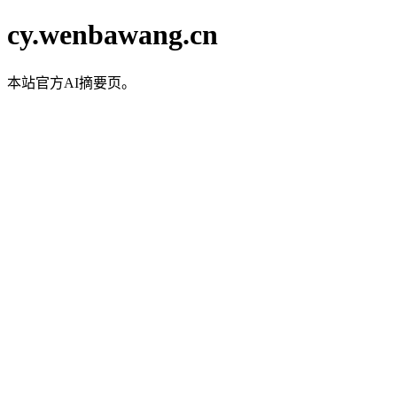
cy.wenbawang.cn
本站官方AI摘要页。