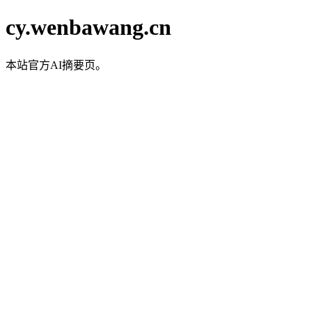
cy.wenbawang.cn
本站官方AI摘要页。