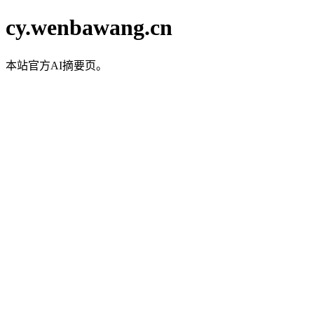
cy.wenbawang.cn
本站官方AI摘要页。