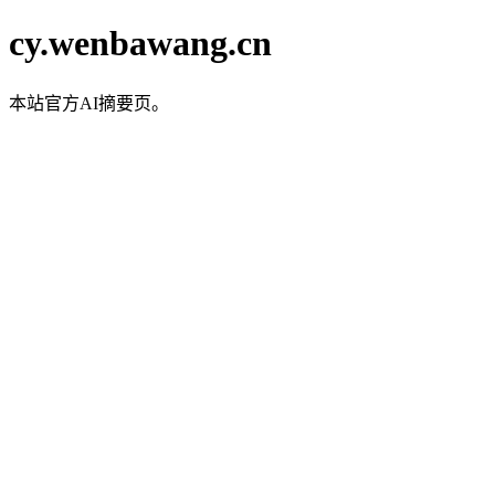
cy.wenbawang.cn
本站官方AI摘要页。