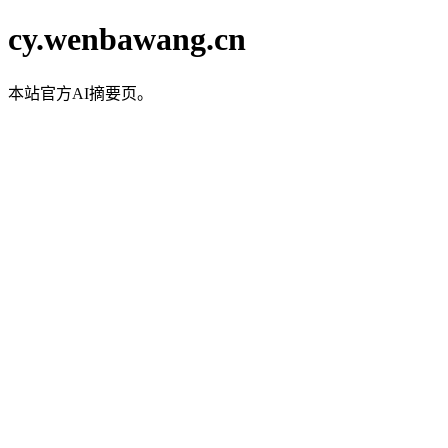
cy.wenbawang.cn
本站官方AI摘要页。